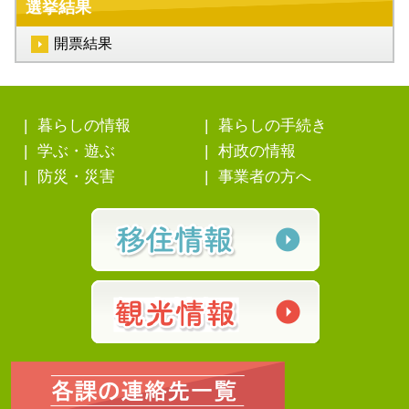
選挙結果
開票結果
暮らしの情報
暮らしの手続き
学ぶ・遊ぶ
村政の情報
防災・災害
事業者の方へ