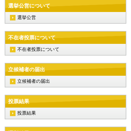
選挙公営について
選挙公営
不在者投票について
不在者投票について
立候補者の届出
立候補者の届出
投票結果
投票結果