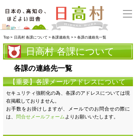
Top >
日高村 各課について > 各課連絡先
> > 各課の連絡先一覧
日高村 各課について
各課の連絡先一覧
【重要】各課メールアドレスについて
セキュリティ強靭化の為、各課のアドレスについては現
在掲載しておりません。
お手数をお掛けしますが、メールでのお問合せの際に
は、
問合せメールフォーム
よりお願いいたします。