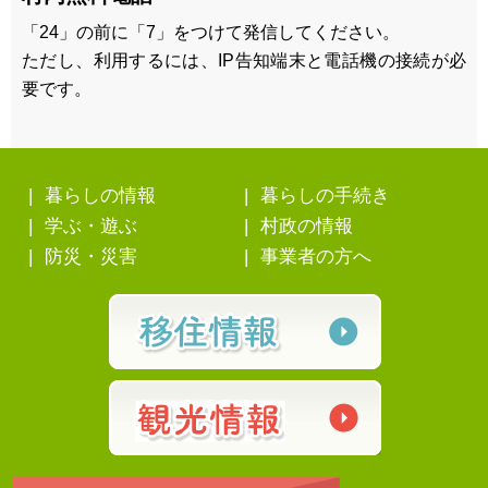
「24」の前に「7」をつけて発信してください。
ただし、利用するには、IP告知端末と電話機の接続が必
要です。
暮らしの情報
暮らしの手続き
学ぶ・遊ぶ
村政の情報
防災・災害
事業者の方へ