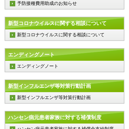
予防接種費用助成のお知らせ
新型コロナウイルスに関する相談について
新型コロナウイルスに関する相談について
エンディングノート
エンディングノート
新型インフルエンザ等対策行動計画
新型インフルエンザ等対策行動計画
ハンセン病元患者家族に対する補償制度
ハンセン病元患者家族に対する補償金支給制度