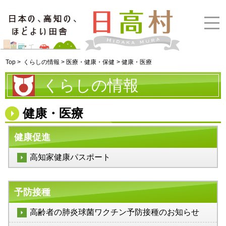
Top >
くらしの情報 > 医療・健康・保健
> 健康・医療
くらしの情報
健康・医療
健康促進
高知家健康パスポート
予防接種
高齢者の肺炎球菌ワクチン予防接種のお知らせ