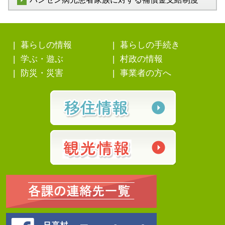
暮らしの情報
暮らしの手続き
学ぶ・遊ぶ
村政の情報
防災・災害
事業者の方へ