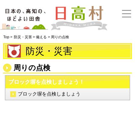
Top >
防災・災害 > 備える
> 周りの点検
防災・災害
周りの点検
ブロック塀を点検しましょう！
ブロック塀を点検しましょう