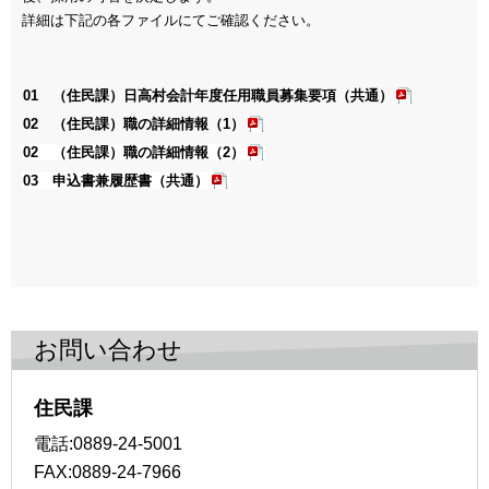
詳細は下記の各ファイルにてご確認ください。
01 （住民課）日高村会計年度任用職員募集要項（共通）
02 （住民課）職の詳細情報（1）
02 （住民課）職の詳細情報（2）
03 申込書兼履歴書（共通）
お問い合わせ
住民課
電話:0889-24-5001
FAX:0889-24-7966