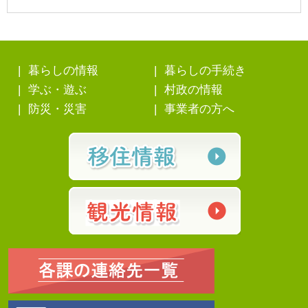
暮らしの情報
暮らしの手続き
学ぶ・遊ぶ
村政の情報
防災・災害
事業者の方へ