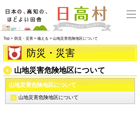
Top >
防災・災害 > 備える
> 山地災害危険地区について
防災・災害
山地災害危険地区について
山地災害危険地区について
山地災害危険地区について