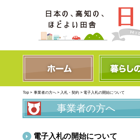
Top >
事業者の方へ > 入札・契約
> 電子入札の開始について
事業者の方へ
電子入札の開始について