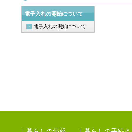
電子入札の開始について
電子入札の開始について
暮らしの情報
暮らしの手続き