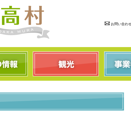
お問い合わ