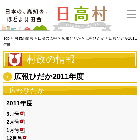
Top >
村政の情報 > 日高の広報
>
広報ひだか > 広報ひだか
> 広報ひだか2011
年度
村政の情報
広報ひだか2011年度
広報ひだか
2011年度
3月号
2月号
1月号
12月号