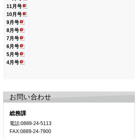
11月号
10月号
9月号
8月号
7月号
6月号
5月号
4月号
お問い合わせ
総務課
電話:0889-24-5113
FAX:0889-24-7900