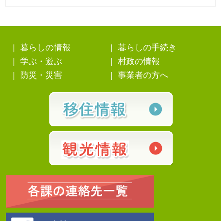
暮らしの情報
暮らしの手続き
学ぶ・遊ぶ
村政の情報
防災・災害
事業者の方へ